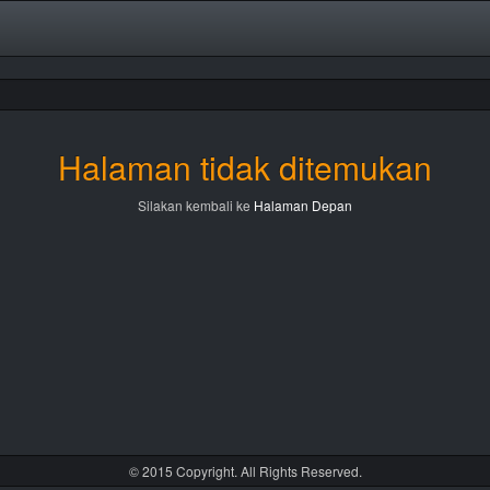
Halaman tidak ditemukan
Silakan kembali ke
Halaman Depan
© 2015 Copyright. All Rights Reserved.