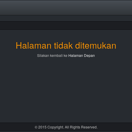
Halaman tidak ditemukan
Silakan kembali ke
Halaman Depan
© 2015 Copyright. All Rights Reserved.