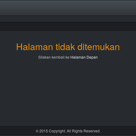
Halaman tidak ditemukan
Silakan kembali ke
Halaman Depan
© 2015 Copyright. All Rights Reserved.